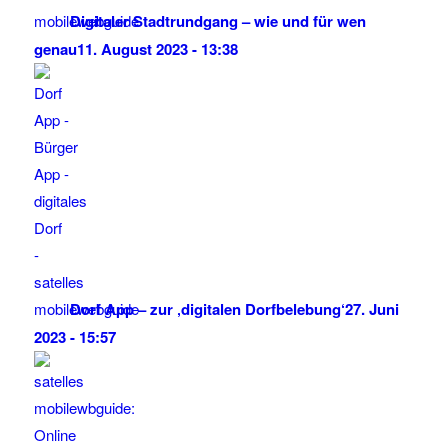
Digitaler Stadtrundgang – wie und für wen
genau
11. August 2023 - 13:38
Dorf App – zur ‚digitalen Dorfbelebung‘
27. Juni
2023 - 15:57