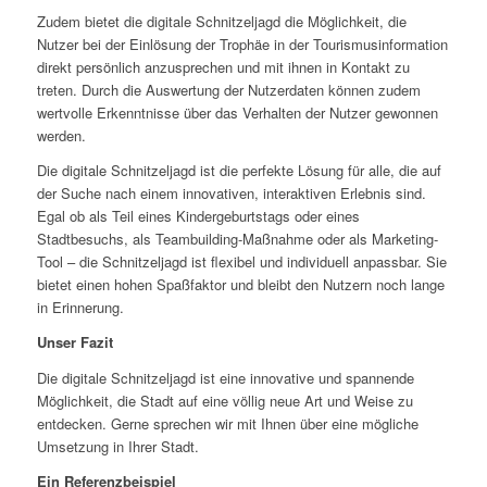
Zudem bietet die digitale Schnitzeljagd die Möglichkeit, die
Nutzer bei der Einlösung der Trophäe in der Tourismusinformation
direkt persönlich anzusprechen und mit ihnen in Kontakt zu
treten. Durch die Auswertung der Nutzerdaten können zudem
wertvolle Erkenntnisse über das Verhalten der Nutzer gewonnen
werden.
Die digitale Schnitzeljagd ist die perfekte Lösung für alle, die auf
der Suche nach einem innovativen, interaktiven Erlebnis sind.
Egal ob als Teil eines Kindergeburtstags oder eines
Stadtbesuchs, als Teambuilding-Maßnahme oder als Marketing-
Tool – die Schnitzeljagd ist flexibel und individuell anpassbar. Sie
bietet einen hohen Spaßfaktor und bleibt den Nutzern noch lange
in Erinnerung.
Unser Fazit
Die digitale Schnitzeljagd ist eine innovative und spannende
Möglichkeit, die Stadt auf eine völlig neue Art und Weise zu
entdecken. Gerne sprechen wir mit Ihnen über eine mögliche
Umsetzung in Ihrer Stadt.
Ein Referenzbeispiel