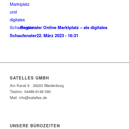
Regionaler Online Marktplatz – als digitales
Schaufenster
22. März 2023 - 16:31
SATELLES GMBH
Am Kanal 9 · 26203 Wardenburg
Telefon: 04486-9148 590
Mail: info@satelles.de
UNSERE BÜROZEITEN