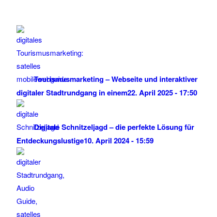
Tourismusmarketing – Webseite und interaktiver
digitaler Stadtrundgang in einem
22. April 2025 - 17:50
Digitale Schnitzeljagd – die perfekte Lösung für
Entdeckungslustige
10. April 2024 - 15:59