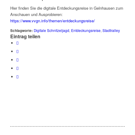
Hier finden Sie die digitale Entdeckungsreise in Gelnhausen zum
Anschauen und Ausprobieren:
https://www.vvgn.info/themen/entdeckungsreise/
Schlagworte:
Digitale Schnitzeljagd
,
Entdeckungsreise
,
Stadtralley
Eintrag teilen